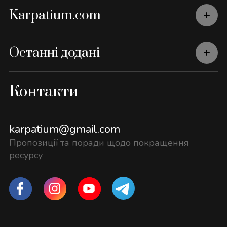
Karpatium.com
Останні додані
Контакти
karpatium@gmail.com
Пропозиції та поради щодо покращення
ресурсу