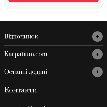
Відпочинок
Karpatium.com
Останні додані
Контакти