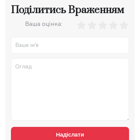
Поділитись Враженням
Ваша оцінка:
Надіслати