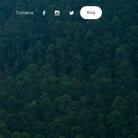
Головна
Вхід