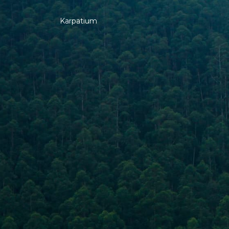
Karpatium