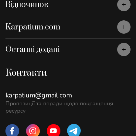
Відпочинок
Karpatium.com
Останні додані
Контакти
karpatium@gmail.com
Пропозиції та поради щодо покращення
ресурсу