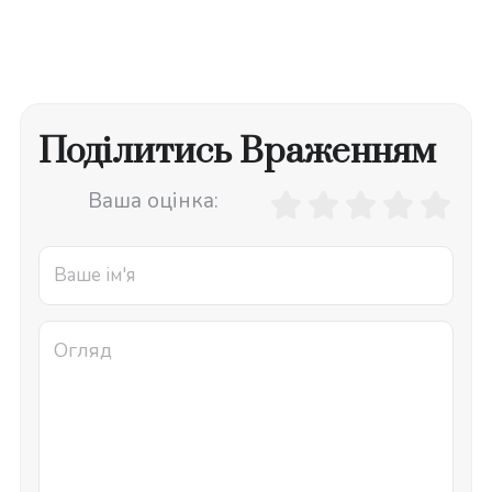
Поділитись Враженням
Ваша оцінка: