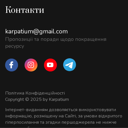
Контакти
karpatium@gmail.com
Пропозиції та поради щодо покращення
ресурсу
Політика Конфіденційності
Copyright © 2025 by Karpatium
Інтернет-виданням дозволяється використовувати
інформацію, розміщену на Сайті, за умови відкритого
гіперпосилання та згадки першоджерела не нижче