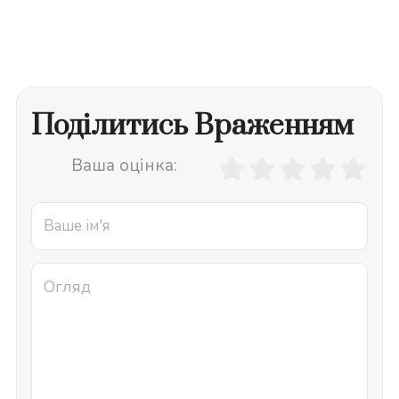
Поділитись Враженням
Ваша оцінка: