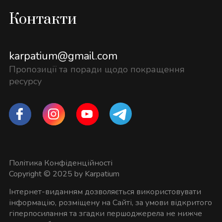
Контакти
karpatium@gmail.com
Пропозиції та поради щодо покращення
ресурсу
Політика Конфіденційності
Copyright © 2025 by Karpatium
Інтернет-виданням дозволяється використовувати
інформацію, розміщену на Сайті, за умови відкритого
гіперпосилання та згадки першоджерела не нижче