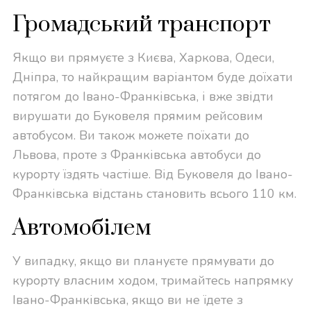
Громадський транспорт
Якщо ви прямуєте з Києва, Харкова, Одеси,
Дніпра, то найкращим варіантом буде доїхати
потягом до Івано-Франківська, і вже звідти
вирушати до Буковеля прямим рейсовим
автобусом. Ви також можете поїхати до
Львова, проте з Франківська автобуси до
курорту їздять частіше. Від Буковеля до Івано-
Франківська відстань становить всього 110 км.
Автомобілем
У випадку, якщо ви плануєте прямувати до
курорту власним ходом, тримайтесь напрямку
Івано-Франківська, якщо ви не їдете з