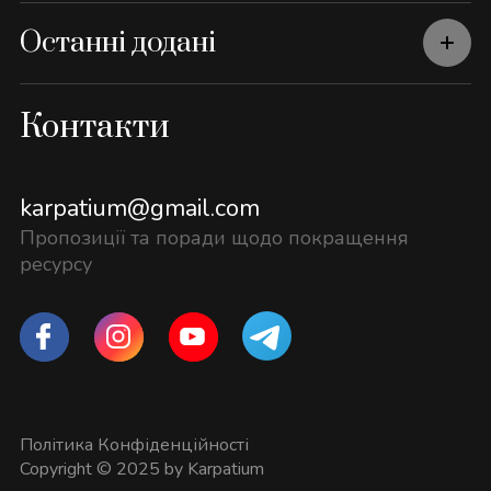
Останні додані
Контакти
karpatium@gmail.com
Пропозиції та поради щодо покращення
ресурсу
Політика Конфіденційності
Copyright © 2025 by Karpatium