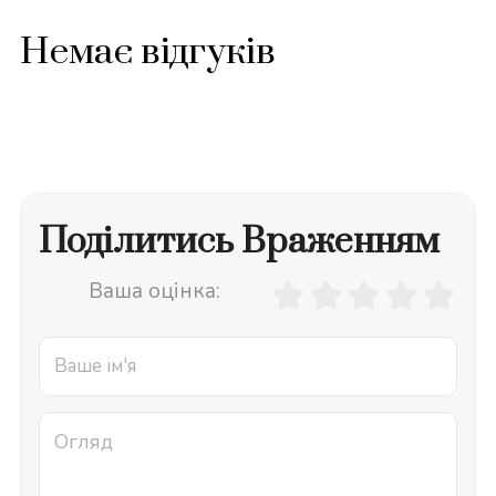
Немає відгуків
Поділитись Враженням
Ваша оцінка: