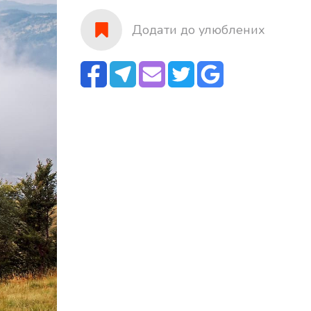
Додати до улюблених