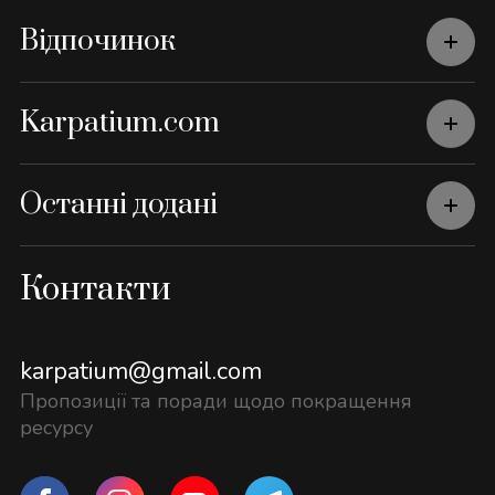
Відпочинок
Karpatium.com
Останні додані
Контакти
karpatium@gmail.com
Пропозиції та поради щодо покращення
ресурсу