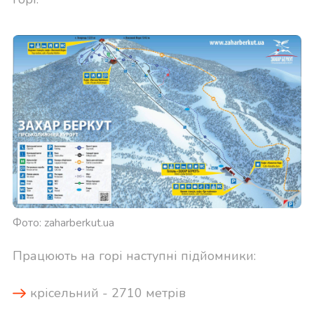
Фото: zaharberkut.ua
Працюють на горі наступні підйомники:
крісельний - 2710 метрів