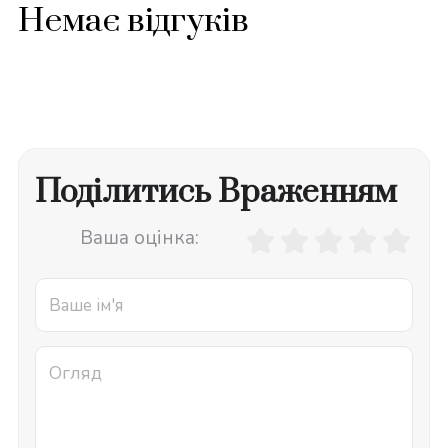
Немає відгуків
Поділитись Враженням
Ваша оцінка: