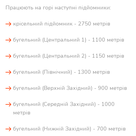
Працюють на горі наступні підйомники:
крісельний підйомник - 2750 метрів
бугельний (Центральний 1) - 1100 метрів
бугельний (Центральний 2) - 1150 метрів
бугельний (Північний) - 1300 метрів
бугельний (Верхній Західний) - 900 метрів
бугельний (Середній Західний) - 1000
метрів
бугельний (Нижній Західний) - 700 метрів