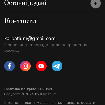
Останні додані
Контакти
karpatium@gmail.com
Пропозиції та поради щодо покращення
ресурсу
Політика Конфіденційності
Copyright © 2025 by Karpatium
Інтернет-виданням дозволяється використовувати