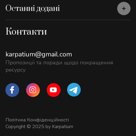
Останні додані
Контакти
karpatium@gmail.com
Пропозиції та поради щодо покращення
ресурсу
Політика Конфіденційності
Copyright © 2025 by Karpatium