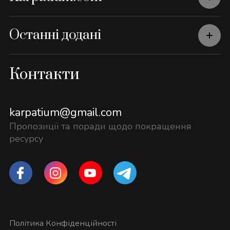
Останні додані
Контакти
karpatium@gmail.com
Пропозиції та поради щодо покращення
ресурсу
Політика Конфіденційності