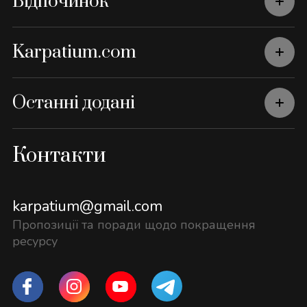
Відпочинок
Karpatium.com
Останні додані
Контакти
karpatium@gmail.com
Пропозиції та поради щодо покращення
ресурсу