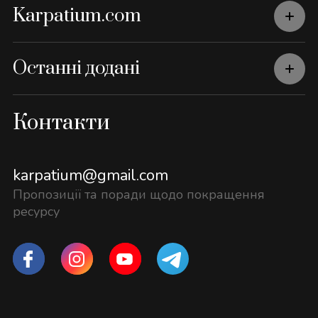
Karpatium.com
Останні додані
Контакти
karpatium@gmail.com
Пропозиції та поради щодо покращення
ресурсу