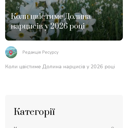
Коли цвістиме Долина
нарцисів у 2026 році
Редакція Реcурсу
Коли цвістиме Долина нарцисів у 2026 році
Категорії