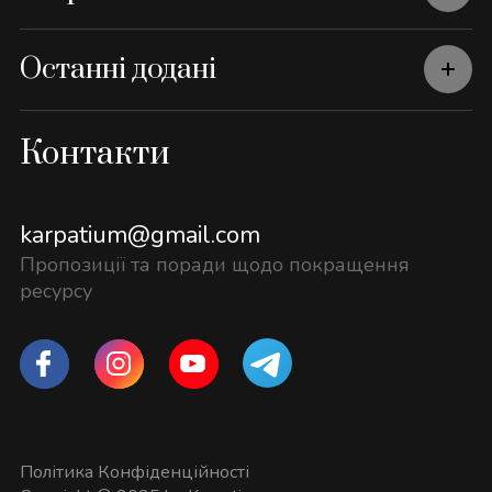
Останні додані
Контакти
karpatium@gmail.com
Пропозиції та поради щодо покращення
ресурсу
Політика Конфіденційності