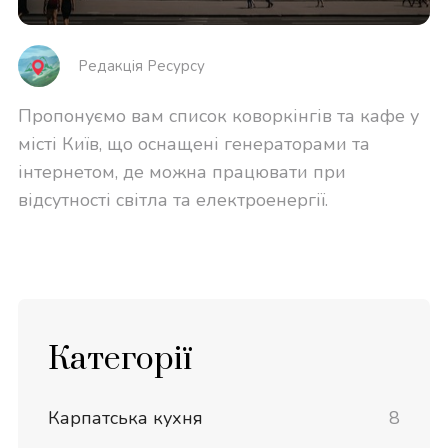
Редакція Реcурсу
Пропонуємо вам список коворкінгів та кафе у
місті Київ, що оснащені генераторами та
інтернетом, де можна працювати при
відсутності світла та електроенергії.
Категорії
Карпатська кухня
8