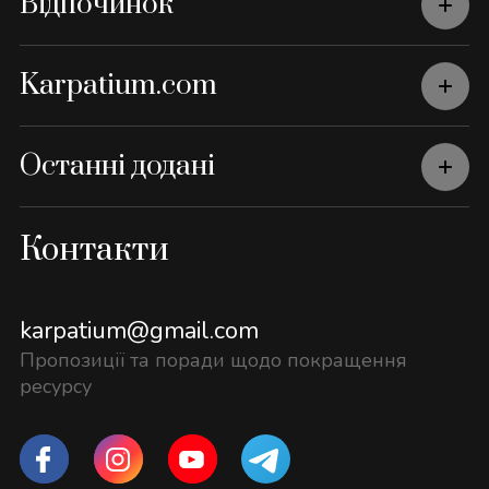
Відпочинок
Karpatium.com
Останні додані
Контакти
karpatium@gmail.com
Пропозиції та поради щодо покращення
ресурсу