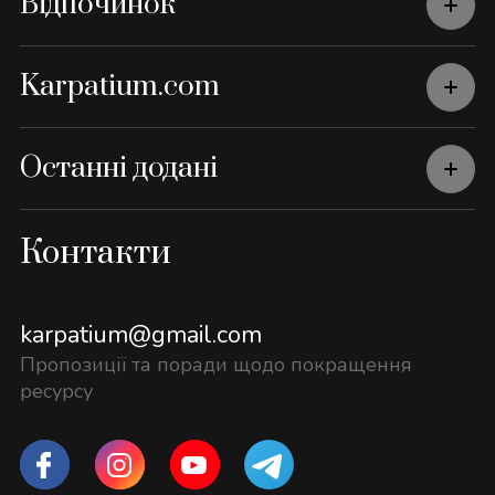
Відпочинок
Karpatium.com
Останні додані
Контакти
karpatium@gmail.com
Пропозиції та поради щодо покращення
ресурсу