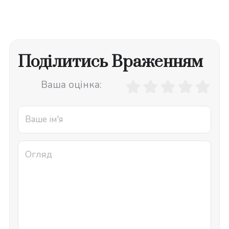
Поділитись Враженням
Ваша оцінка: