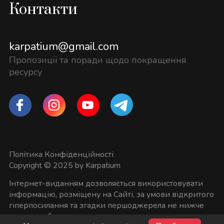
Контакти
karpatium@gmail.com
Пропозиції та поради щодо покращення
ресурсу
Політика Конфіденційності
Copyright © 2025 by Karpatium
Інтернет-виданням дозволяється використовувати
інформацію, розміщену на Сайті, за умови відкритого
гіперпосилання та згадки першоджерела не нижче
першого абзацу