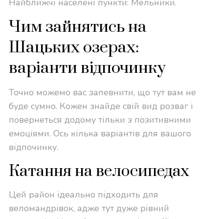
Найближчі населені пункти: Мельники.
Чим зайнятись на
Шацьких озерах:
варіанти відпочинку
Точно можемо вас запевнити, що тут вам не
буде сумно. Кожен знайде свій вид розваг і
повернеться додому тільки з позитивними
емоціями. Ось кілька варіантів для вашого
відпочинку.
Катання на велосипедах
Цей район ідеально підходить для
веломандрівок, адже тут дуже рівний