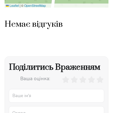
Leaflet
|
©
OpenStreetMap
Немає відгуків
Поділитись Враженням
Ваша оцінка: