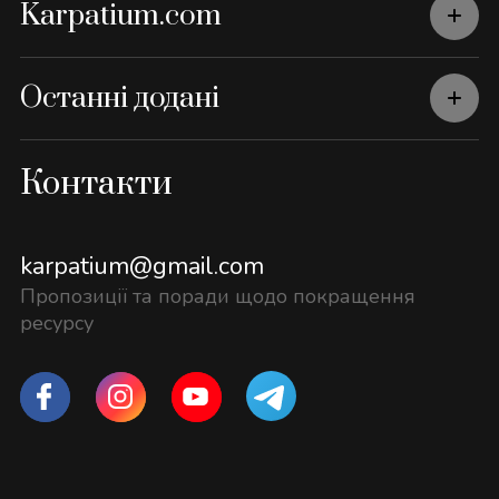
Karpatium.com
Останні додані
Контакти
karpatium@gmail.com
Пропозиції та поради щодо покращення
ресурсу