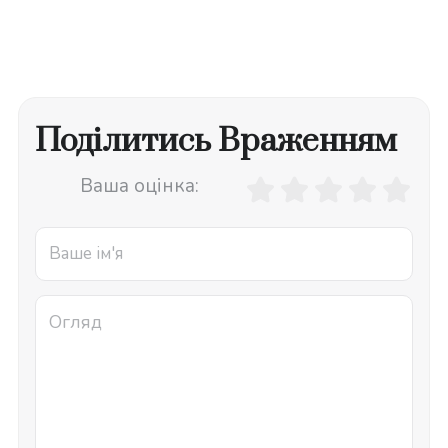
Поділитись Враженням
Ваша оцінка: