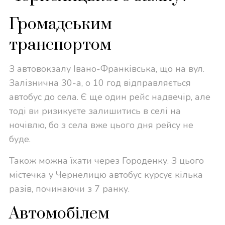
Громадським
транспортом
З автовокзалу Івано-Франківська, що на вул.
Залізнична 30-а, о 10 год відправляється
автобус до села. Є ще один рейс надвечір, але
тоді ви ризикуєте залишитись в селі на
ночівлю, бо з села вже цього дня рейсу не
буде.
Також можна їхати через Городенку. З цього
містечка у Чернелицю автобус курсує кілька
разів, починаючи з 7 ранку.
Автомобілем