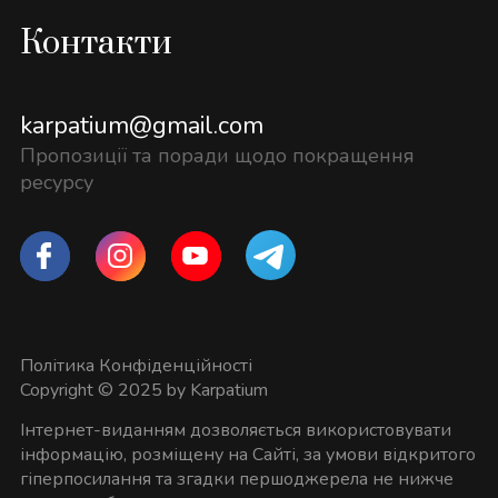
Контакти
karpatium@gmail.com
Пропозиції та поради щодо покращення
ресурсу
Політика Конфіденційності
Copyright © 2025 by Karpatium
Інтернет-виданням дозволяється використовувати
інформацію, розміщену на Сайті, за умови відкритого
гіперпосилання та згадки першоджерела не нижче