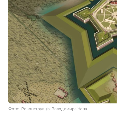
Фото: Реконструкція Володимира Чопа