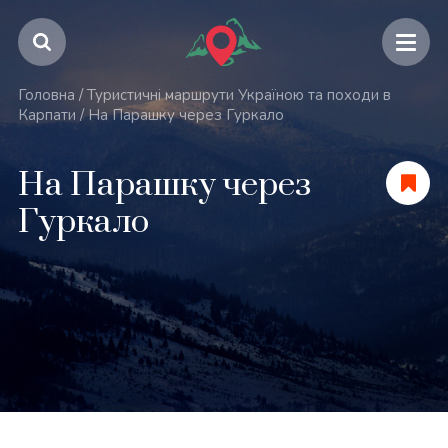
Головна
/
Туристичні маршрути Україною та походи в
Карпати
/
На Парашку через Гуркало
На Парашку через
Гуркало