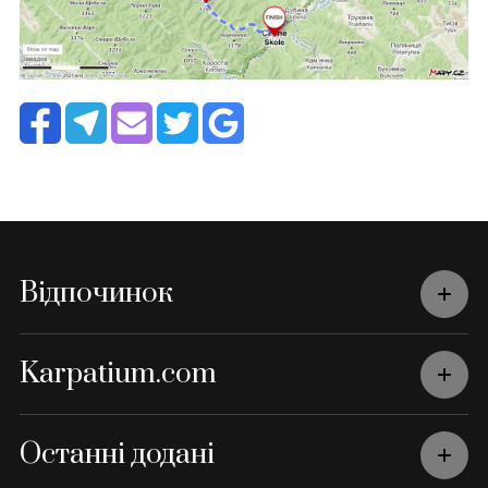
Відпочинок
Karpatium.com
Останні додані