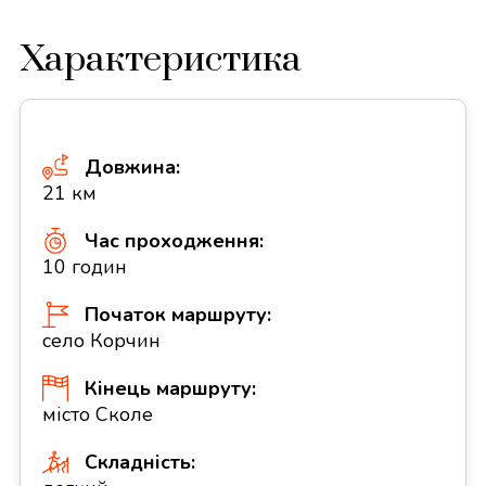
Характеристика
Довжина:
21 км
Час проходження:
10 годин
Початок маршруту:
село Корчин
Кінець маршруту:
місто Сколе
Складність: