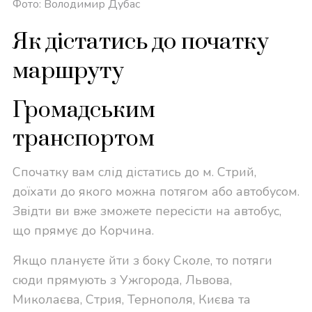
Фото: Володимир Дубас
Як дістатись до початку
маршруту
Громадським
транспортом
Спочатку вам слід дістатись до м. Стрий,
доїхати до якого можна потягом або автобусом.
Звідти ви вже зможете пересісти на автобус,
що прямує до Корчина.
Якщо плануєте йти з боку Сколе, то потяги
сюди прямують з Ужгорода, Львова,
Миколаєва, Стрия, Тернополя, Києва та