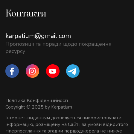
Контакти
karpatium@gmail.com
Пропозиції та поради щодо покращення
ресурсу
Політика Конфіденційності
Copyright © 2025 by Karpatium
Інтернет-виданням дозволяється використовувати
інформацію, розміщену на Сайті, за умови відкритого
гіперпосилання та згадки першоджерела не нижче