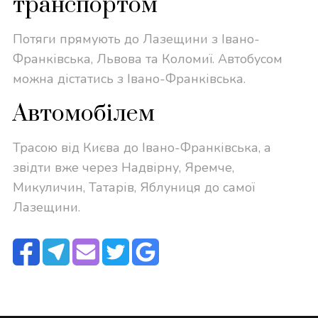
транспортом
Потяги прямують до Лазещини з Івано-
Франківська, Львова та Коломиї. Автобусом
можна дістатись з Івано-Франківська.
Автомобілем
Трасою від Києва до Івано-Франківська, а
звідти вже через Надвірну, Яремче,
Микуличин, Татарів, Яблуниця до самої
Лазещини.