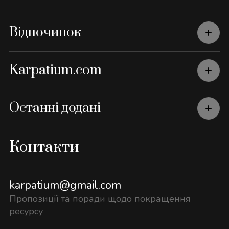
Відпочинок
Karpatium.com
Останні додані
Контакти
karpatium@gmail.com
Пропозиції та поради щодо покращення
ресурсу