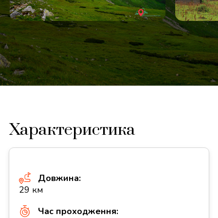
Характеристика
Довжина:
29 км
Час проходження: