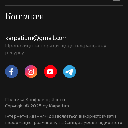
Контакти
karpatium@gmail.com
Пропозиції та поради щодо покращення
ресурсу
Політика Конфіденційності
Copyright © 2025 by Karpatium
Інтернет-виданням дозволяється використовувати
інформацію, розміщену на Сайті, за умови відкритого