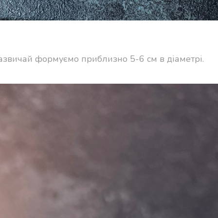
зазвичай формуємо приблизно 5-6 см в діаметрі.